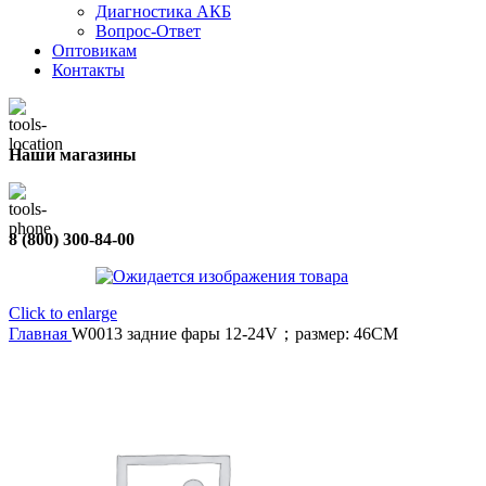
Диагностика АКБ
Вопрос-Ответ
Оптовикам
Контакты
Наши магазины
8 (800) 300-84-00
Click to enlarge
Главная
W0013 задние фары 12-24V；размер: 46CM