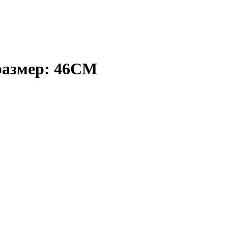
размер: 46CM