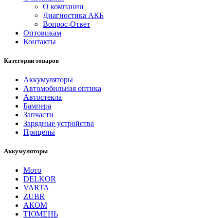
О компании
Диагностика АКБ
Вопрос-Ответ
Оптовикам
Контакты
Категории товаров
Аккумуляторы
Автомобильная оптика
Автостекла
Бампера
Запчасти
Зарядные устройства
Прицепы
Аккумуляторы
Мото
DELKOR
VARTA
ZUBR
АКОМ
ТЮМЕНЬ