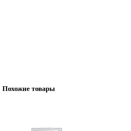
Похожие товары