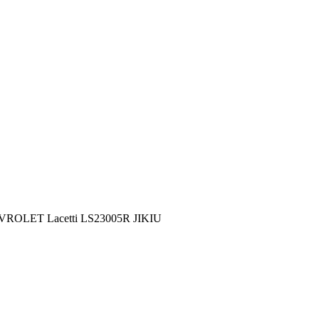
EVROLET Lacetti LS23005R JIKIU