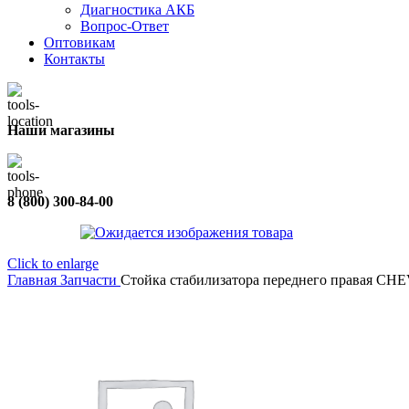
Диагностика АКБ
Вопрос-Ответ
Оптовикам
Контакты
Наши магазины
8 (800) 300-84-00
Click to enlarge
Главная
Запчасти
Стойка стабилизатора переднего правая CH