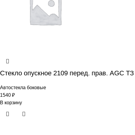
Стекло опускное 2109 перед. прав. AGC ТЗ
Автостекла боковые
1540
₽
В корзину