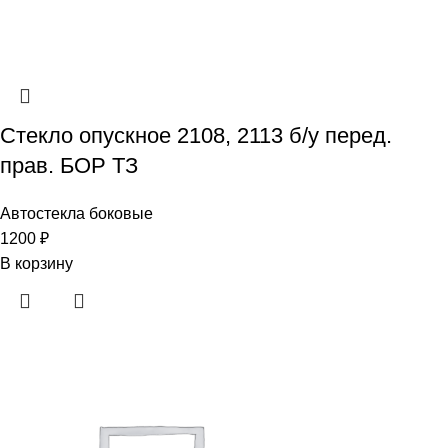
Стекло опускное 2108, 2113 б/у перед.
прав. БОР ТЗ
Автостекла боковые
1200
₽
В корзину