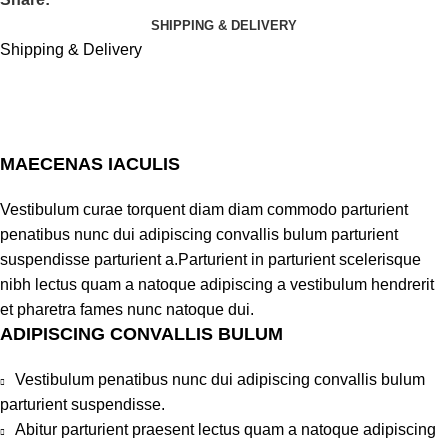
SHIPPING & DELIVERY
Shipping & Delivery
MAECENAS IACULIS
Vestibulum curae torquent diam diam commodo parturient
penatibus nunc dui adipiscing convallis bulum parturient
suspendisse parturient a.Parturient in parturient scelerisque
nibh lectus quam a natoque adipiscing a vestibulum hendrerit
et pharetra fames nunc natoque dui.
ADIPISCING CONVALLIS BULUM
Vestibulum penatibus nunc dui adipiscing convallis bulum
parturient suspendisse.
Abitur parturient praesent lectus quam a natoque adipiscing