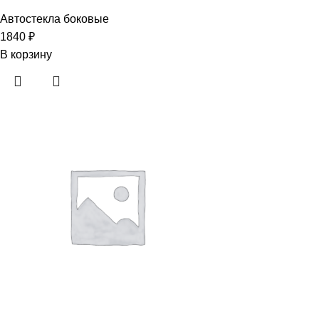
Автостекла боковые
1840
₽
В корзину