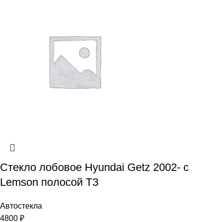
Стекло лобовое Hyundai Getz 2002- с
Lemson полосой ТЗ
Автостекла
4800
₽