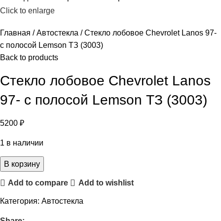
Click to enlarge
Главная
Автостекла
Стекло лобовое Chevrolet Lanos 97-
с полосой Lemson ТЗ (3003)
Back to products
Стекло лобовое Chevrolet Lanos
97- с полосой Lemson ТЗ (3003)
5200
₽
1 в наличии
В корзину
Add to compare
Add to wishlist
Категория:
Автостекла
Share: