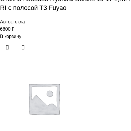
RI с полосой ТЗ Fuyao
Автостекла
6800
₽
В корзину