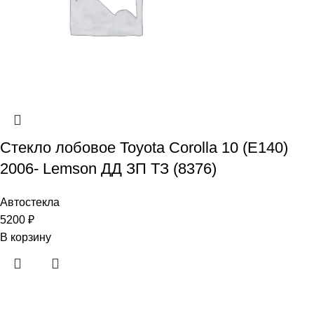
Стекло лобовое Toyota Corolla 10 (E140)
2006- Lemson ДД ЗП ТЗ (8376)
Автостекла
5200
₽
В корзину