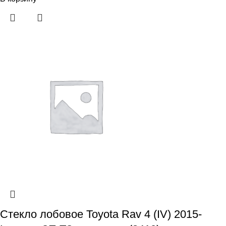
Стекло лобовое Toyota Rav 4 (IV) 2015-