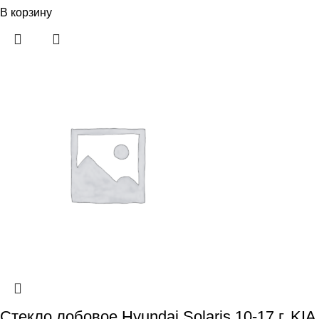
В корзину
Стекло лобовое Hyundai Solaris 10-17 г.,KIA