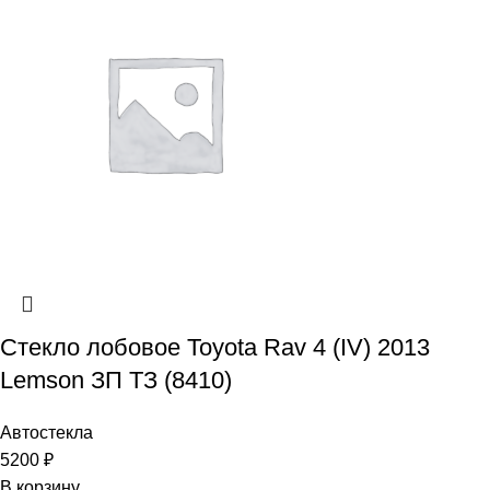
Стекло лобовое Toyota Rav 4 (IV) 2013
Lemson ЗП ТЗ (8410)
Автостекла
5200
₽
В корзину