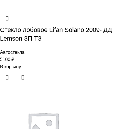
Стекло лобовое Lifan Solano 2009- ДД
Lemson ЗП ТЗ
Автостекла
5100
₽
В корзину