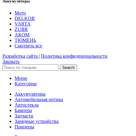
Аккумуляторы
Мото
DELKOR
VARTA
ZUBR
АКОМ
ТЮМЕНЬ
Смотреть все
Разработка сайта
|
Политика конфиденциальности
Закрыть
Search
Меню
Категории
Аккумуляторы
Автомобильная оптика
Автостекла
Бампера
Запчасти
Зарядные устройства
Прицепы