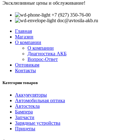
Эксклюзивные цены и обслуживание!
+7 (927) 350-76-00
doc@avtosila-akb.ru
Главная
Магазин
О компании
О компании
Диагностика АКБ
Вопрос-Ответ
Оптовикам
Контакты
Категории товаров
Аккумуляторы
Автомобильная оптика
Автостекла
Бампера
Запчасти
Зарядные устройства
Прицепы