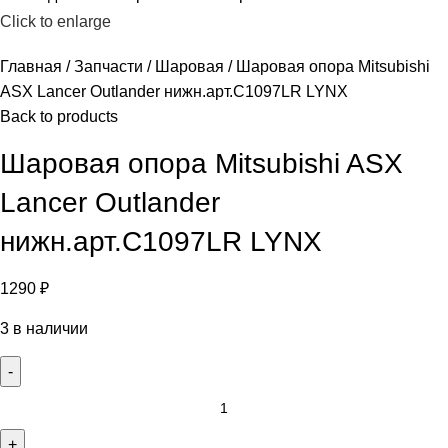
Click to enlarge
Главная
Запчасти
Шаровая
Шаровая опора Mitsubishi
ASX Lancer Outlander нижн.арт.C1097LR LYNX
Back to products
Шаровая опора Mitsubishi ASX
Lancer Outlander
нижн.арт.C1097LR LYNX
1290
₽
3 в наличии