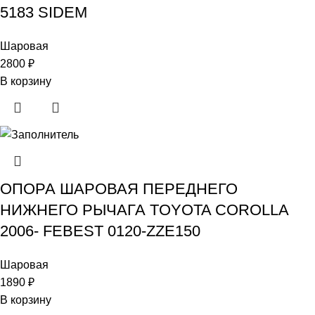
5183 SIDEM
Шаровая
2800
₽
В корзину
ОПОРА ШАРОВАЯ ПЕРЕДНЕГО
НИЖНЕГО РЫЧАГА TOYOTA COROLLA
2006- FEBEST 0120-ZZE150
Шаровая
1890
₽
В корзину