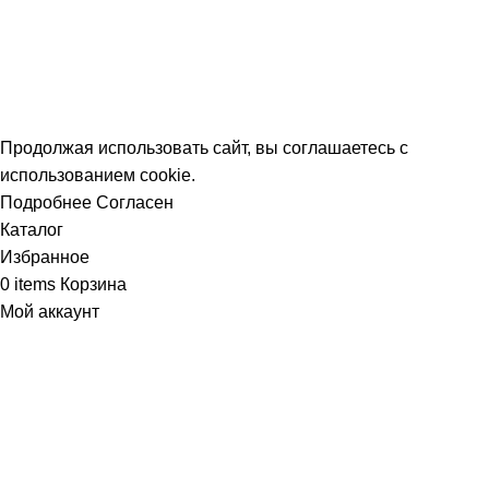
АКОМ
ТЮМЕНЬ
Смотреть все
Разработка сайта
|
Политика конфиденциальности
Продолжая использовать сайт, вы соглашаетесь с
использованием cookie.
Подробнее
Согласен
Каталог
Избранное
0
items
Корзина
Мой аккаунт