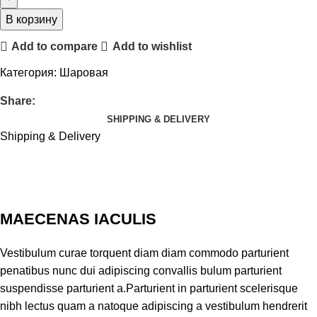
В корзину
Add to compare
Add to wishlist
Категория:
Шаровая
Share:
SHIPPING & DELIVERY
Shipping & Delivery
MAECENAS IACULIS
Vestibulum curae torquent diam diam commodo parturient
penatibus nunc dui adipiscing convallis bulum parturient
suspendisse parturient a.Parturient in parturient scelerisque
nibh lectus quam a natoque adipiscing a vestibulum hendrerit