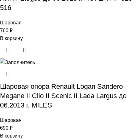
516
Шаровая
760
₽
В корзину
Шаровая опора Renault Logan Sandero
Megane II Clio II Scenic II Lada Largus до
06.2013 г. MILES
Шаровая
690
₽
В корзину