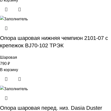
В корзину
Опора шаровая нижняя чемпион 2101-07 с
крепежок BJ70-102 ТРЭК
Шаровая
790
₽
В корзину
Опора шаровая перед. низ. Dasia Duster