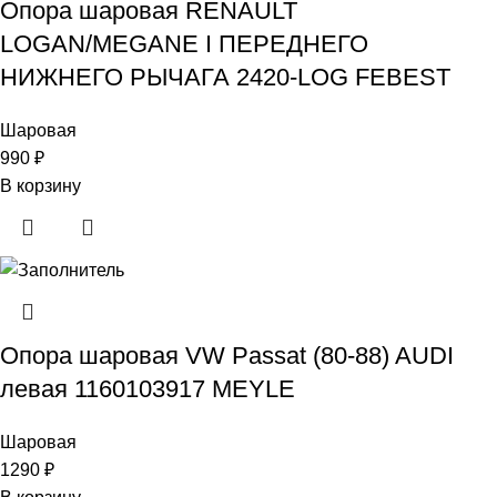
Опора шаровая RENAULT
LOGAN/MEGANE I ПЕРЕДНЕГО
НИЖНЕГО РЫЧАГА 2420-LOG FEBEST
Шаровая
990
₽
В корзину
Опора шаровая VW Passat (80-88) AUDI
левая 1160103917 MEYLE
Шаровая
1290
₽