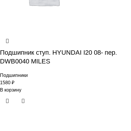
Подшипник ступ. HYUNDAI I20 08- пер.
DWB0040 MILES
Подшипники
1580
₽
В корзину