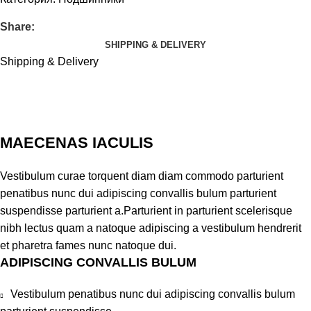
Share:
SHIPPING & DELIVERY
Shipping & Delivery
MAECENAS IACULIS
Vestibulum curae torquent diam diam commodo parturient
penatibus nunc dui adipiscing convallis bulum parturient
suspendisse parturient a.Parturient in parturient scelerisque
nibh lectus quam a natoque adipiscing a vestibulum hendrerit
et pharetra fames nunc natoque dui.
ADIPISCING CONVALLIS BULUM
Vestibulum penatibus nunc dui adipiscing convallis bulum