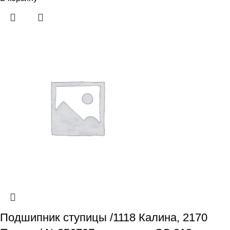
Подшипник ступицы /1118 Калина, 2170