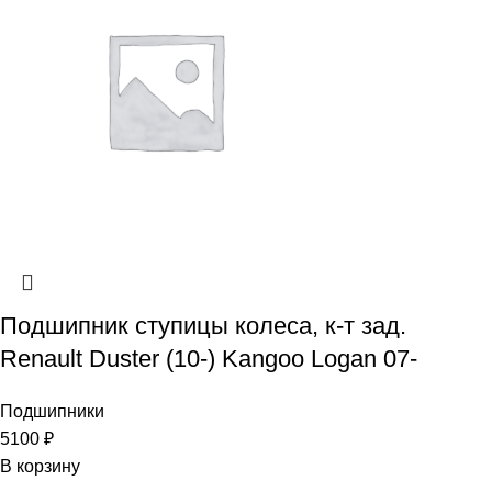
Подшипник ступицы колеса, к-т зад.
Renault Duster (10-) Kangoo Logan 07-
Подшипники
5100
₽
В корзину