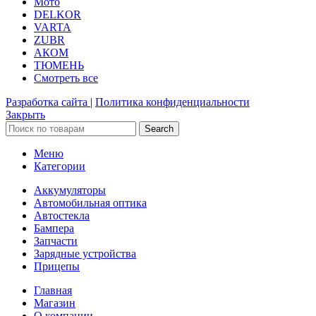
Мото
DELKOR
VARTA
ZUBR
АКОМ
ТЮМЕНЬ
Смотреть все
Разработка сайта
|
Политика конфиденциальности
Закрыть
Search
Меню
Категории
Аккумуляторы
Автомобильная оптика
Автостекла
Бампера
Запчасти
Зарядные устройства
Прицепы
Главная
Магазин
О компании