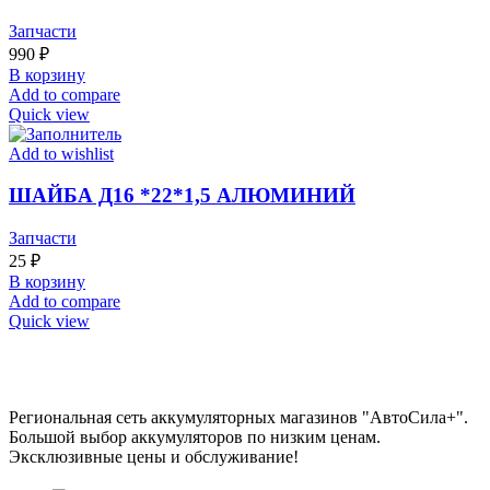
Запчасти
990
₽
В корзину
Add to compare
Quick view
Add to wishlist
ШАЙБА Д16 *22*1,5 АЛЮМИНИЙ
Запчасти
25
₽
В корзину
Add to compare
Quick view
Региональная сеть аккумуляторных магазинов "АвтоСила+".
Большой выбор аккумуляторов по низким ценам.
Эксклюзивные цены и обслуживание!