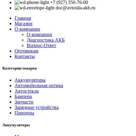
+7 (927) 350-76-00
doc@avtosila-akb.ru
Главная
Магазин
О компании
О компании
Диагностика АКБ
Вопрос-Ответ
Оптовикам
Контакты
Категории товаров
Аккумуляторы
Автомобильная оптика
Автостекла
Бампера
Запчасти
Зарядные устройства
Прицепы
Аккумуляторы