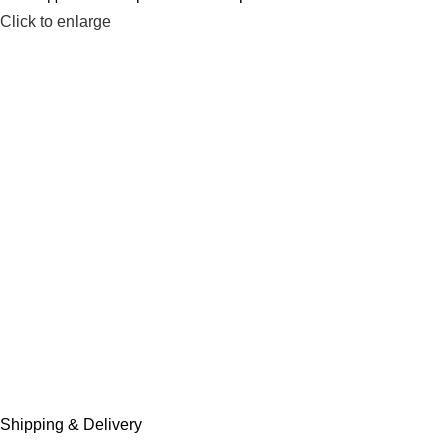
Click to enlarge
Shipping & Delivery