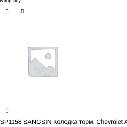
В корзину
SP1158 SANGSIN Колодка торм. Chevrolet 