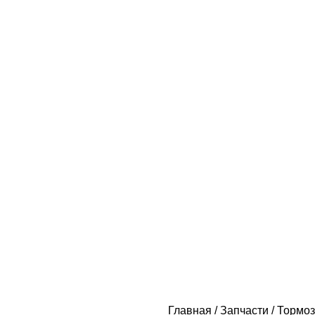
Главная
Запчасти
Тормоз