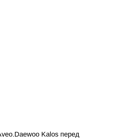
Aveo.Daewoo Kalos перед