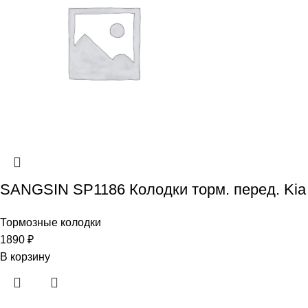
SANGSIN SP1186 Колодки торм. перед. Kia Rio
Тормозные колодки
1890
₽
В корзину