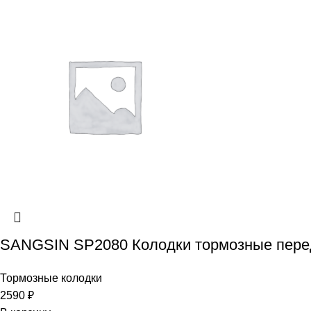
SANGSIN SP2080 Колодки тормозные пере
Тормозные колодки
2590
₽