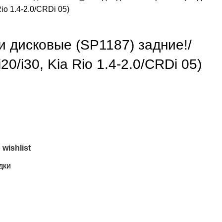
Rio 1.4-2.0/CRDi 05)
 дисковые (SP1187) задние!/
20/i30, Kia Rio 1.4-2.0/CRDi 05)
 wishlist
дки