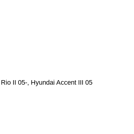
 II 05-, Hyundai Accent III 05