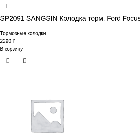
SP2091 SANGSIN Колодка торм. Ford Focus I
Тормозные колодки
2290
₽
В корзину