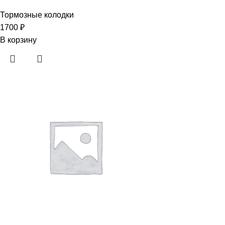
Тормозные колодки
1700
₽
В корзину