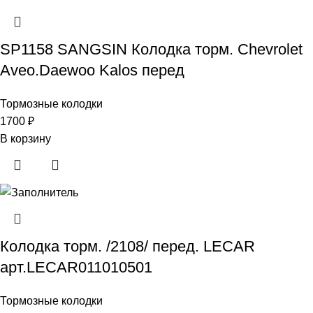
SP1158 SANGSIN Колодка торм. Chevrolet
Aveo.Daewoo Kalos перед
Тормозные колодки
1700
₽
В корзину
Колодка торм. /2108/ перед. LECAR
арт.LECAR011010501
Тормозные колодки