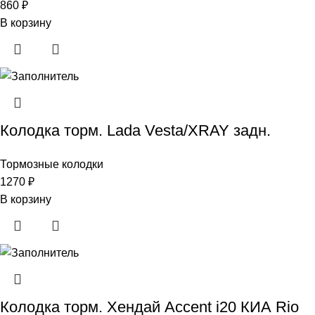
860
₽
В корзину
Колодка торм. Lada Vesta/XRAY задн.
Тормозные колодки
1270
₽
В корзину
Колодка торм. Хендай Accent i20 КИА Rio