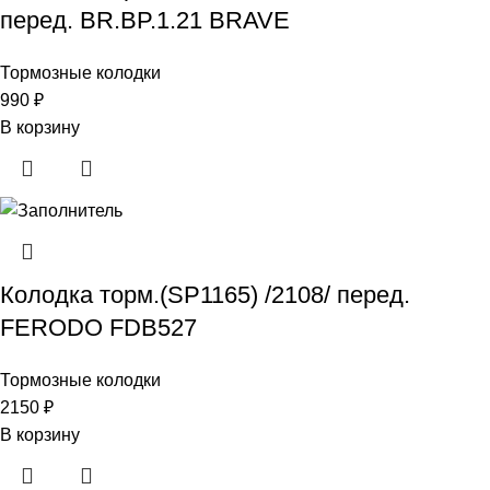
перед. BR.BP.1.21 BRAVE
Тормозные колодки
990
₽
В корзину
Колодка торм.(SP1165) /2108/ перед.
FERODO FDB527
Тормозные колодки
2150
₽
В корзину