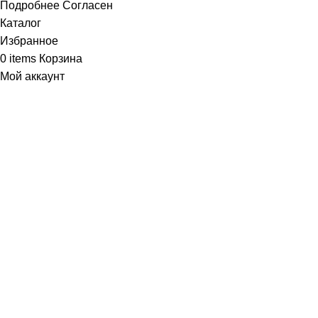
Подробнее
Согласен
Каталог
Избранное
0
items
Корзина
Мой аккаунт