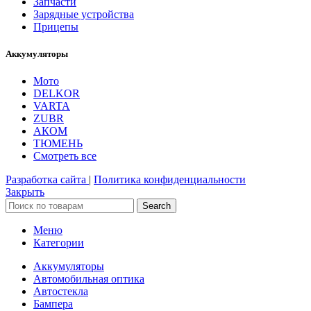
Запчасти
Зарядные устройства
Прицепы
Аккумуляторы
Мото
DELKOR
VARTA
ZUBR
АКОМ
ТЮМЕНЬ
Смотреть все
Разработка сайта
|
Политика конфиденциальности
Закрыть
Search
Меню
Категории
Аккумуляторы
Автомобильная оптика
Автостекла
Бампера