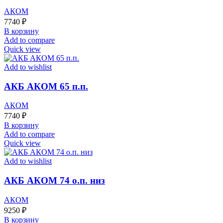
АКОМ
7740
₽
В корзину
Add to compare
Quick view
Add to wishlist
АКБ АКОМ 65 п.п.
АКОМ
7740
₽
В корзину
Add to compare
Quick view
Add to wishlist
АКБ АКОМ 74 о.п. низ
АКОМ
9250
₽
В корзину