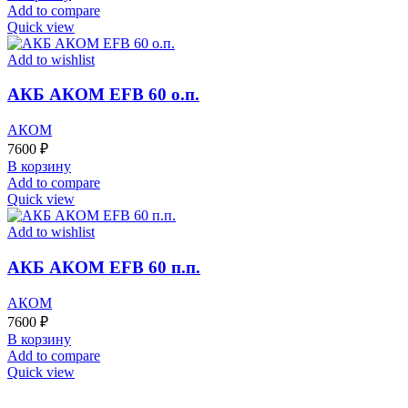
Add to compare
Quick view
Add to wishlist
АКБ АКОМ EFB 60 о.п.
АКОМ
7600
₽
В корзину
Add to compare
Quick view
Add to wishlist
АКБ АКОМ EFB 60 п.п.
АКОМ
7600
₽
В корзину
Add to compare
Quick view