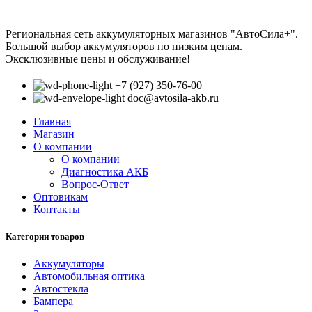
Региональная сеть аккумуляторных магазинов "АвтоСила+".
Большой выбор аккумуляторов по низким ценам.
Эксклюзивные цены и обслуживание!
+7 (927) 350-76-00
doc@avtosila-akb.ru
Главная
Магазин
О компании
О компании
Диагностика АКБ
Вопрос-Ответ
Оптовикам
Контакты
Категории товаров
Аккумуляторы
Автомобильная оптика
Автостекла
Бампера