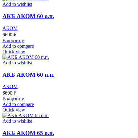
Add to wishlist
АКБ АКОМ 60 о.п.
АКОМ
6690
₽
В корзину
Add to compare
Quick view
Add to wishlist
АКБ АКОМ 60 п.п.
АКОМ
6690
₽
В корзину
Add to compare
Quick view
Add to wishlist
АКБ АКОМ 65 о.п.