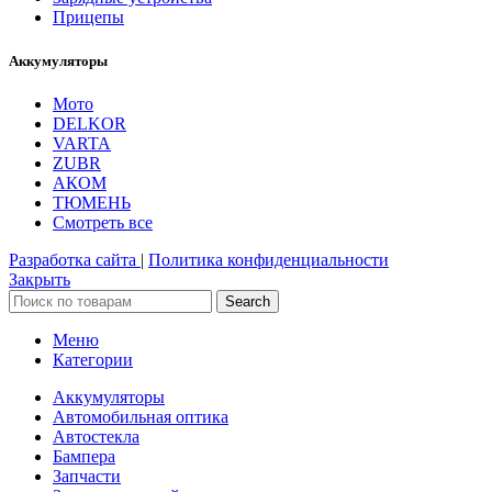
Прицепы
Аккумуляторы
Мото
DELKOR
VARTA
ZUBR
АКОМ
ТЮМЕНЬ
Смотреть все
Разработка сайта
|
Политика конфиденциальности
Закрыть
Search
Меню
Категории
Аккумуляторы
Автомобильная оптика
Автостекла
Бампера
Запчасти