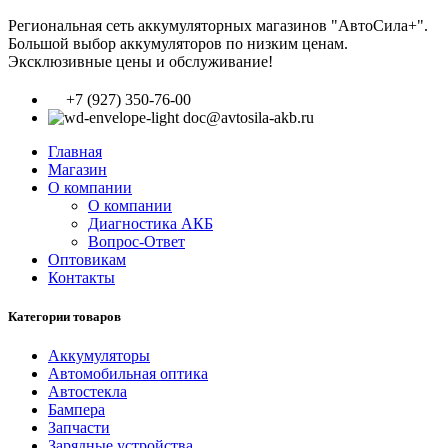
Региональная сеть аккумуляторных магазинов "АвтоСила+".
Большой выбор аккумуляторов по низким ценам.
Эксклюзивные цены и обслуживание!
+7 (927) 350-76-00
doc@avtosila-akb.ru
Главная
Магазин
О компании
О компании
Диагностика АКБ
Вопрос-Ответ
Оптовикам
Контакты
Категории товаров
Аккумуляторы
Автомобильная оптика
Автостекла
Бампера
Запчасти
Зарядные устройства