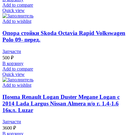
Add to compare
Quick view
Add to wishlist
Опора стойки Skoda Octavia Rapid Volkswagen
Polo 09- перед.
Запчасти
500
₽
В корзину
Add to compare
Quick view
Add to wishlist
Помпа Renault Logan Duster Megane Logan с
2014 Lada Largus Nissan Almera н/о г. 1.4-1.6
16кл. Luzar
Запчасти
3600
₽
В корзину