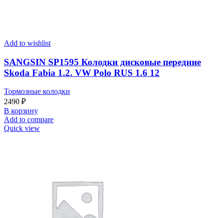
Add to wishlist
SANGSIN SP1595 Колодки дисковые передние
Skoda Fabia 1.2. VW Polo RUS 1.6 12
Тормозные колодки
2490
₽
В корзину
Add to compare
Quick view