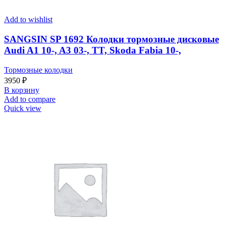
Add to wishlist
SANGSIN SP 1692 Колодки тормозные дисковые
Audi A1 10-, A3 03-, TT, Skoda Fabia 10-,
Тормозные колодки
3950
₽
В корзину
Add to compare
Quick view