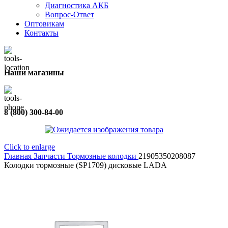
Диагностика АКБ
Вопрос-Ответ
Оптовикам
Контакты
Наши магазины
8 (800) 300-84-00
Click to enlarge
Главная
Запчасти
Тормозные колодки
21905350208087
Колодки тормозные (SP1709) дисковые LADA