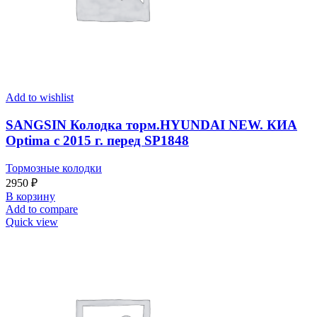
Add to wishlist
SANGSIN Колодка торм.HYUNDAI NEW. КИА
Optima с 2015 г. перед SP1848
Тормозные колодки
2950
₽
В корзину
Add to compare
Quick view