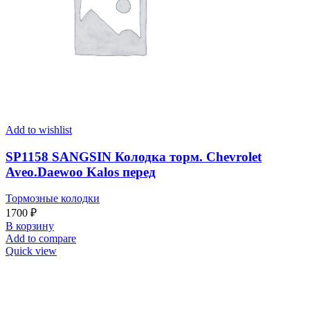
Add to wishlist
SP1158 SANGSIN Колодка торм. Chevrolet
Aveo.Daewoo Kalos перед
Тормозные колодки
1700
₽
В корзину
Add to compare
Quick view