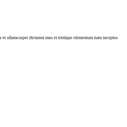
 a et ullamcorper dictumst mus et tristique elementum nam inceptos